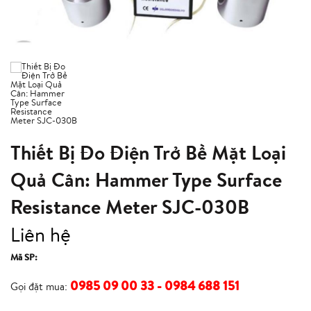
Thiết Bị Đo Điện Trở Bề Mặt Loại
Quả Cân: Hammer Type Surface
Resistance Meter SJC-030B
Liên hệ
Mã SP:
0985 09 00 33 - 0984 688 151
Gọi đặt mua: