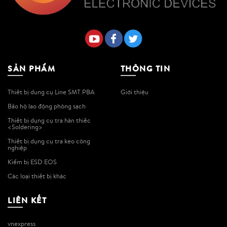
SẢN PHẨM
THÔNG TIN
Thiết bị dung cụ Line SMT PBA
Giới thiệu
Bảo hộ lao động phòng sạch
Thiết bị dụng cụ tra hàn thiếc
<Soldering>
Thiết bị dụng cụ tra keo công
nghiệp
Kiểm bị ESD EOS
Các loại thiết bị khác
LIÊN KẾT
vnexpress