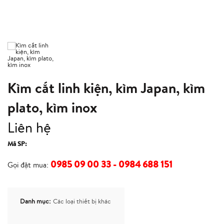
Kìm cắt linh kiện, kìm Japan, kìm
plato, kìm inox
Liên hệ
Mã SP:
0985 09 00 33 - 0984 688 151
Gọi đặt mua:
Danh mục:
Các loại thiết bị khác