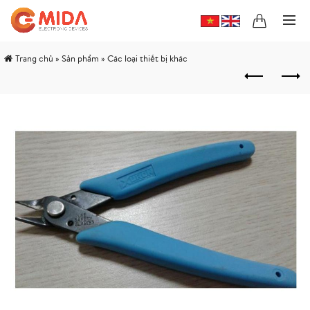
Trang chủ
»
Sản phẩm
»
Các loại thiết bị khác